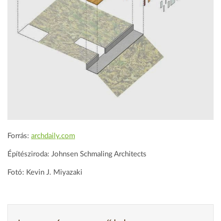
Forrás:
archdaily.com
Építésziroda: Johnsen Schmaling Architects
Fotó: Kevin J. Miyazaki